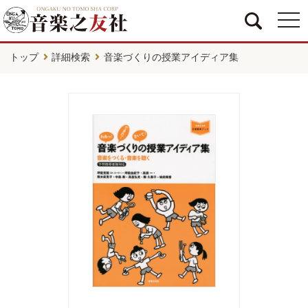
togg
navi
トップ
詳細検索
音楽づくりの授業アイディア集