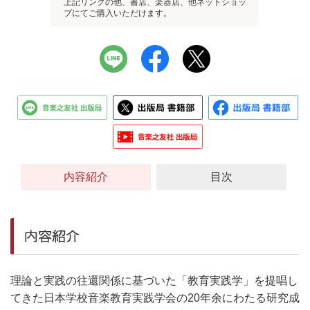
上記リンクの他、書店、楽器店、他ネットショッ
プにてご購入いただけます。
内容紹介
目次
内容紹介
理論と実践の往還関係に基づいた「教育実践学」を提唱し
てきた日本学校音楽教育実践学会の20年余にわたる研究成