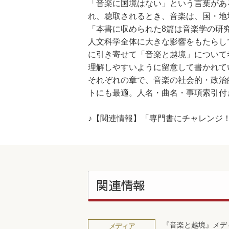
「音楽に国境はない」という言葉があ
れ、聴取されるとき、音楽は、国・地
「本書に収められた8篇は音楽学の研
人文科学全体に大きな影響をもたらし
に引き寄せて「音楽と越境」について
理解しやすいように留意して書かれて
それぞれの章で、音楽の社会的・政治
トにも最適。人名・曲名・事項索引付
♪【関連情報】「専門書にチャレンジ
関連情報
『音楽と越境』メデ
メディア