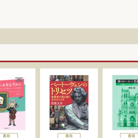
書籍
書籍
書籍