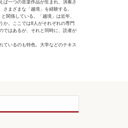
えば一つの音楽作品が生まれ、演奏さ
、さまざまな「越境」を経験する。
」と関係している。「越境」は近年、
うか。ここでは8人がそれぞれの専門
のではあるが、それと同時に、読者が
れているのも特色。大学などのテキス