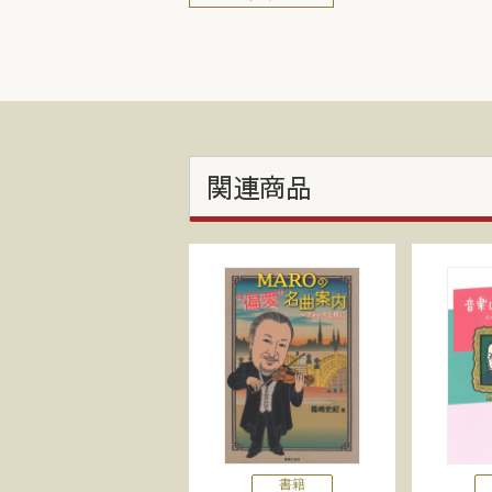
関連商品
書籍