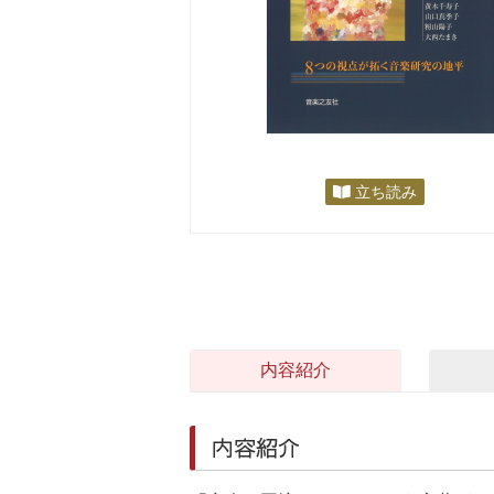
立ち読み
内容紹介
内容紹介