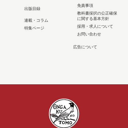
免責事項
出版目録
教科書採択の公正確保
に関する基本方針
連載・コラム
採用・求人について
特集ページ
お問い合わせ
広告について