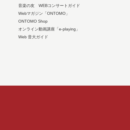
音楽の友 WEBコンサートガイド
Webマガジン「ONTOMO」
ONTOMO Shop
オンライン動画講座「e-playing」
Web 音大ガイド