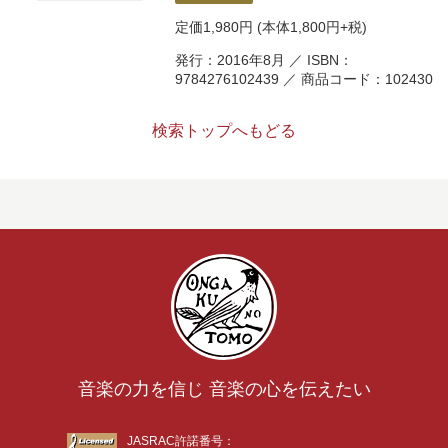
定価
1,980円
(本体1,800円+税)
発行：2016年8月 ／ ISBN：
9784276102439 ／ 商品コード：102430
検索トップへもどる
音楽の力を信じ 音楽の心を伝えたい
JASRAC許諾番号：