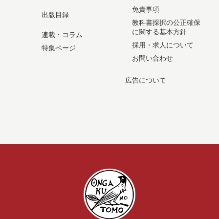
免責事項
出版目録
教科書採択の公正確保
に関する基本方針
連載・コラム
採用・求人について
特集ページ
お問い合わせ
広告について