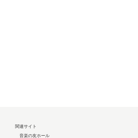
関連サイト
音楽の友ホール