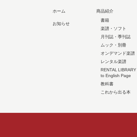
ホーム
商品紹介
書籍
お知らせ
楽譜・ソフト
月刊誌・季刊誌
ムック・別冊
オンデマンド楽譜
レンタル楽譜
RENTAL LIBRARY
to English Page
教科書
これから出る本