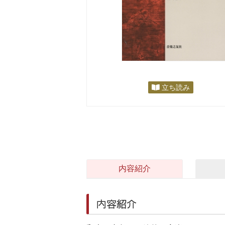
立ち読み
内容紹介
内容紹介