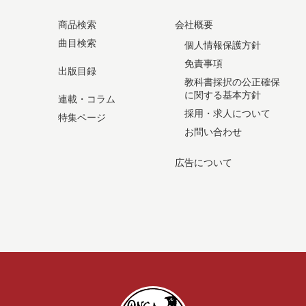
商品検索
会社概要
曲目検索
個人情報保護方針
免責事項
出版目録
教科書採択の公正確保
に関する基本方針
連載・コラム
採用・求人について
特集ページ
お問い合わせ
広告について