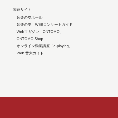
関連サイト
音楽の友ホール
音楽の友 WEBコンサートガイド
Webマガジン「ONTOMO」
ONTOMO Shop
オンライン動画講座「e-playing」
Web 音大ガイド