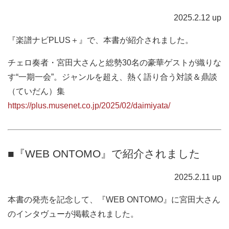
2025.2.12 up
『楽譜ナビPLUS＋』で、本書が紹介されました。
チェロ奏者・宮田大さんと総勢30名の豪華ゲストが織りな
す“一期一会”。ジャンルを超え、熱く語り合う対談＆鼎談
（ていだん）集
https://plus.musenet.co.jp/2025/02/daimiyata/
■『WEB ONTOMO』で紹介されました
2025.2.11 up
本書の発売を記念して、『WEB ONTOMO』に宮田大さん
のインタヴューが掲載されました。