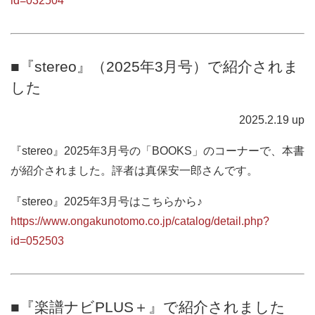
id=032504
■『stereo』（2025年3月号）で紹介されま
した
2025.2.19 up
『stereo』2025年3月号の「BOOKS」のコーナーで、本書
が紹介されました。評者は真保安一郎さんです。
『stereo』2025年3月号はこちらから♪
https://www.ongakunotomo.co.jp/catalog/detail.php?
id=052503
■『楽譜ナビPLUS＋』で紹介されました