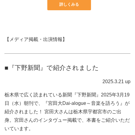
詳しくみる
【メディア掲載・出演情報】
■『下野新聞』で紹介されました
2025.3.21 up
栃木県で広く読まれている新聞『下野新聞』2025年3月19
日（水）朝刊で、『宮田大Dai-alogue～音楽を語ろう』が
紹介されました！ 宮田大さんは栃木県宇都宮市のご出
身。宮田さんのインタヴュー掲載で、本書をご紹介いただ
いています。