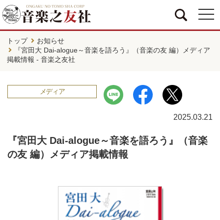
togg
navi
トップ
お知らせ
『宮田大 Dai-alogue～音楽を語ろう』（音楽の友 編）メディア
掲載情報 - 音楽之友社
メディア
2025.03.21
『宮田大 Dai-alogue～音楽を語ろう』（音楽
の友 編）メディア掲載情報