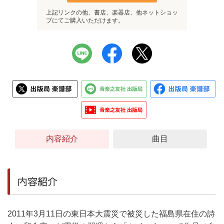
上記リンクの他、書店、楽器店、他ネットショッ
プにてご購入いただけます。
内容紹介
曲目
内容紹介
2011年3月11日の東日本大震災で被災した福島県在住の詩