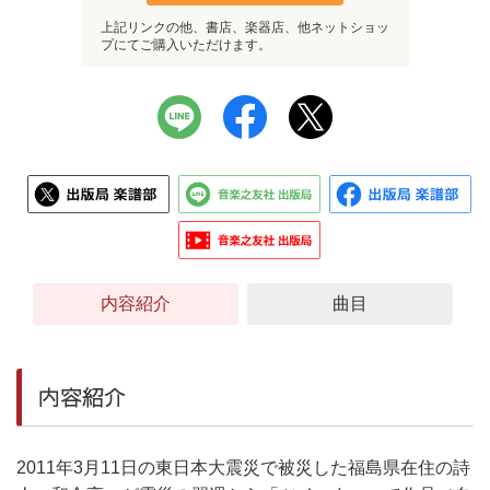
上記リンクの他、書店、楽器店、他ネットショッ
プにてご購入いただけます。
内容紹介
曲目
内容紹介
2011年3月11日の東日本大震災で被災した福島県在住の詩