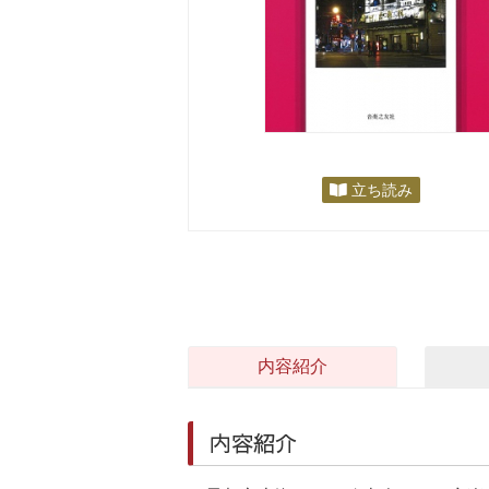
立ち読み
内容紹介
内容紹介