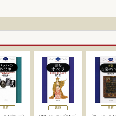
書籍
書籍
書籍