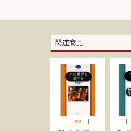
関連商品
書籍