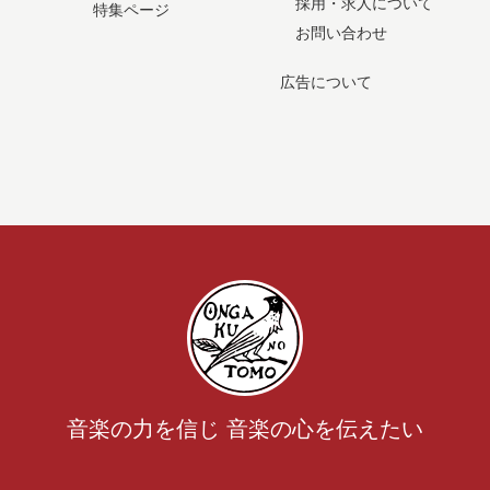
採用・求人について
特集ページ
お問い合わせ
広告について
音楽の力を信じ 音楽の心を伝えたい