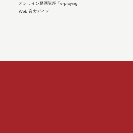
オンライン動画講座「e-playing」
Web 音大ガイド