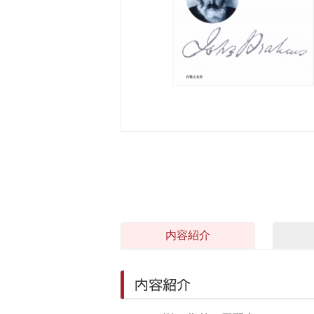
内容紹介
内容紹介