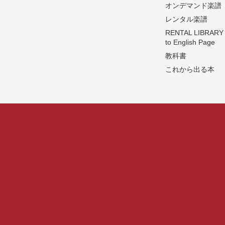
オンデマンド楽譜
レンタル楽譜
RENTAL LIBRARY
to English Page
教科書
これから出る本