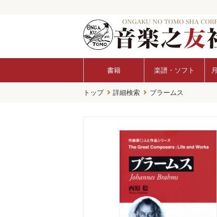
書籍
楽譜・ソフト
トップ
詳細検索
ブラームス