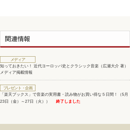
関連情報
メディア
知っておきたい！ 近代ヨーロッパ史とクラシック音楽（広瀬大介 著）
メディア掲載情報
プレゼント・企画
「楽天ブックス」で音楽の実用書・読み物がお買い得な５日間！（5月
23日（金）～27日（火））
終了しました