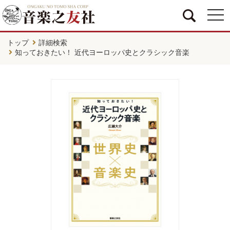
togg
navi
トップ
詳細検索
知っておきたい！ 近代ヨーロッパ史とクラシック音楽