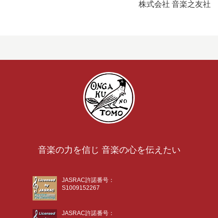
株式会社 音楽之友社
音楽の力を信じ 音楽の心を伝えたい
JASRAC許諾番号：
S1009152267
JASRAC許諾番号：