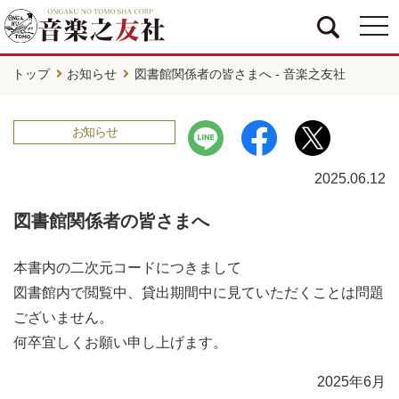
togg
navi
トップ
お知らせ
図書館関係者の皆さまへ - 音楽之友社
お知らせ
2025.06.12
図書館関係者の皆さまへ
本書内の二次元コードにつきまして
図書館内で閲覧中、貸出期間中に見ていただくことは問題
ございません。
何卒宜しくお願い申し上げます。
2025年6月