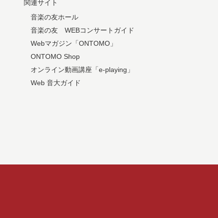
関連サイト
音楽の友ホール
音楽の友 WEBコンサートガイド
Webマガジン「ONTOMO」
ONTOMO Shop
オンライン動画講座「e-playing」
Web 音大ガイド