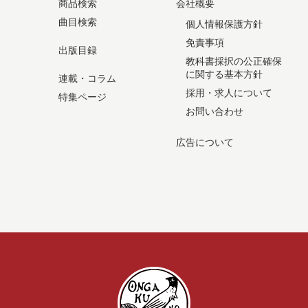
商品検索
会社概要
曲目検索
個人情報保護方針
免責事項
出版目録
教科書採択の公正確保
に関する基本方針
連載・コラム
採用・求人について
特集ページ
お問い合わせ
広告について