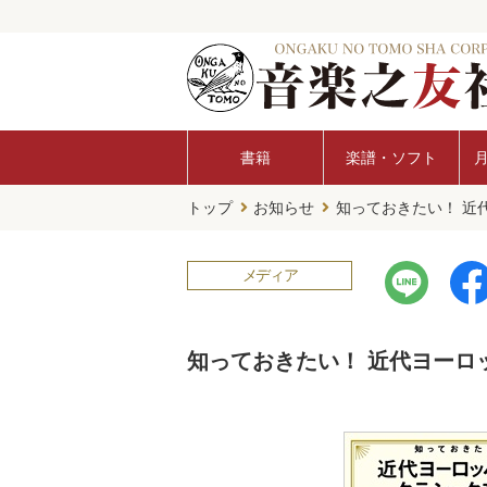
書籍
楽譜・ソフト
トップ
お知らせ
知っておきたい！ 近
メディア
知っておきたい！ 近代ヨーロ