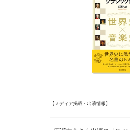
【メディア掲載・出演情報】