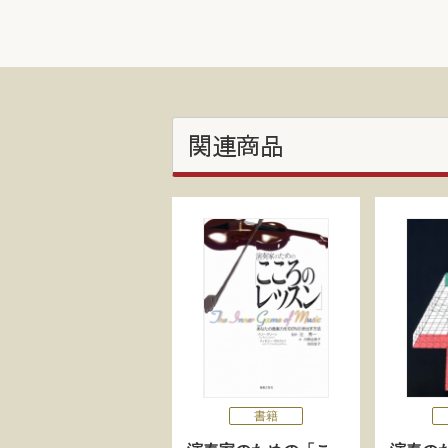
関連商品
書籍