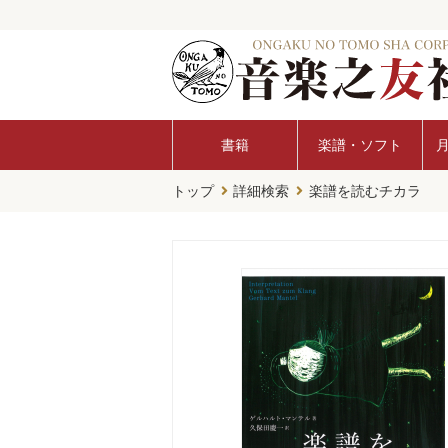
書籍
楽譜・ソフト
トップ
詳細検索
楽譜を読むチカラ