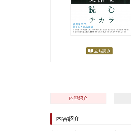
立ち読み
内容紹介
内容紹介