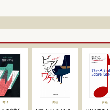
書籍
書籍
書籍