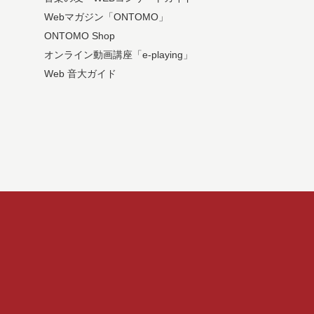
Webマガジン「ONTOMO」
ONTOMO Shop
オンライン動画講座「e-playing」
Web 音大ガイド