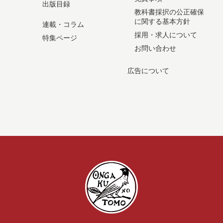
出版目録
教科書採択の公正確保
に関する基本方針
連載・コラム
採用・求人について
特集ページ
お問い合わせ
広告について