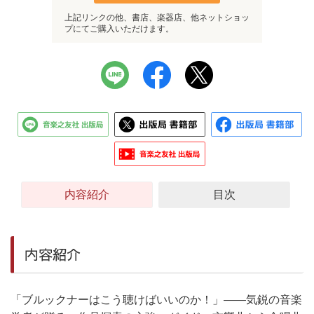
上記リンクの他、書店、楽器店、他ネットショッ
プにてご購入いただけます。
内容紹介
目次
内容紹介
「ブルックナーはこう聴けばいいのか！」――気鋭の音楽