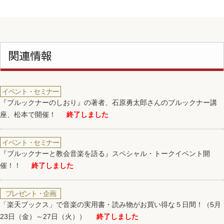
関連情報
イベント・セミナー
『ブルックナーのしおり』の著者、石原勇太郎さんのブルックナー講
座、松本で開催！
終了しました
イベント・セミナー
『ブルックナーと教会音楽を語る』スペシャル・トークイベント開
催！！
終了しました
プレゼント・企画
「楽天ブックス」で音楽の実用書・読み物がお買い得な５日間！（5月
23日（金）～27日（火））
終了しました