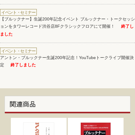
イベント・セミナー
【ブルックナー】生誕200年記念イベント ブルックナー・トークセッシ
ョンをタワーレコード渋谷店8Fクラシックフロアにて開催！
終了し
ました
イベント・セミナー
アントン・ブルックナー生誕200年記念！YouTubeトークライブ開催決
定
終了しました
関連商品