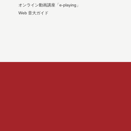
オンライン動画講座「e-playing」
Web 音大ガイド