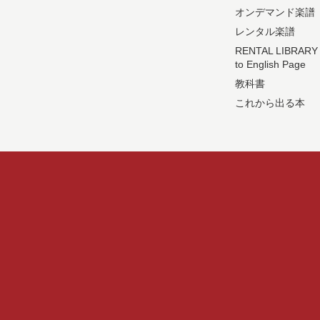
オンデマンド楽譜
レンタル楽譜
RENTAL LIBRARY
to English Page
教科書
これから出る本