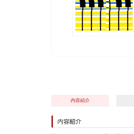
内容紹介
内容紹介