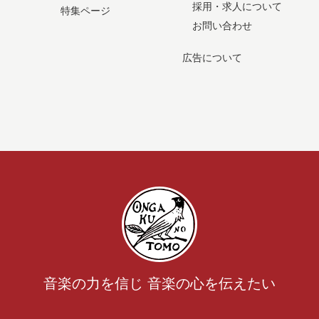
採用・求人について
特集ページ
お問い合わせ
広告について
音楽の力を信じ 音楽の心を伝えたい