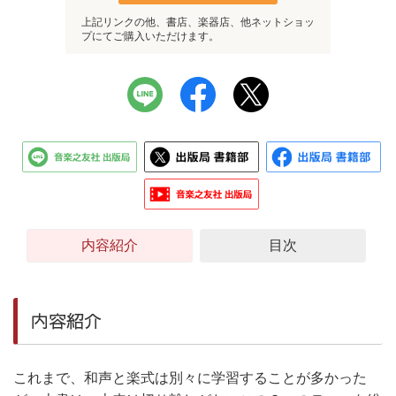
上記リンクの他、書店、楽器店、他ネットショッ
プにてご購入いただけます。
内容紹介
目次
内容紹介
これまで、和声と楽式は別々に学習することが多かった