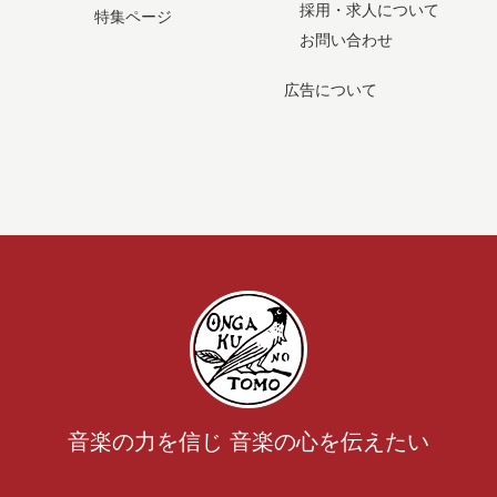
採用・求人について
特集ページ
お問い合わせ
広告について
音楽の力を信じ 音楽の心を伝えたい