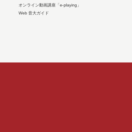
オンライン動画講座「e-playing」
Web 音大ガイド