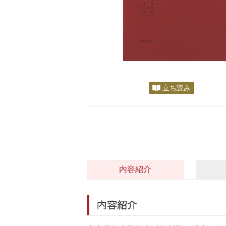
立ち読み
内容紹介
内容紹介