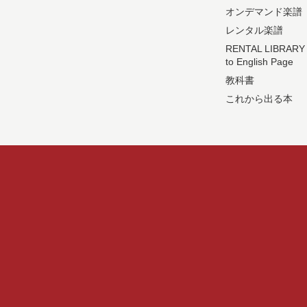
オンデマンド楽譜
レンタル楽譜
RENTAL LIBRARY
to English Page
教科書
これから出る本