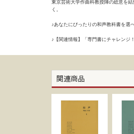
東京芸術大学作曲科教授陣の総意を結
く。
♪あなたにぴったりの和声教科書を選
♪【関連情報】「専門書にチャレンジ
関連商品