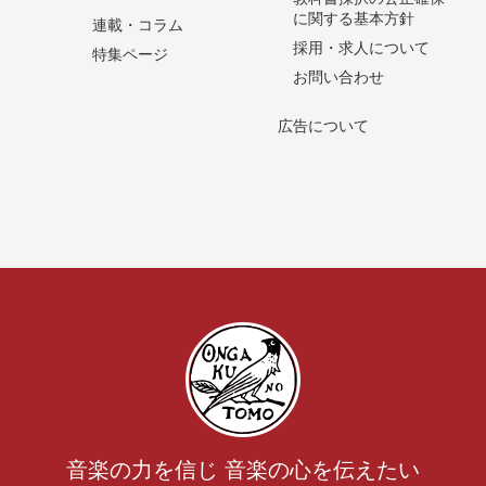
に関する基本方針
連載・コラム
採用・求人について
特集ページ
お問い合わせ
広告について
音楽の力を信じ 音楽の心を伝えたい