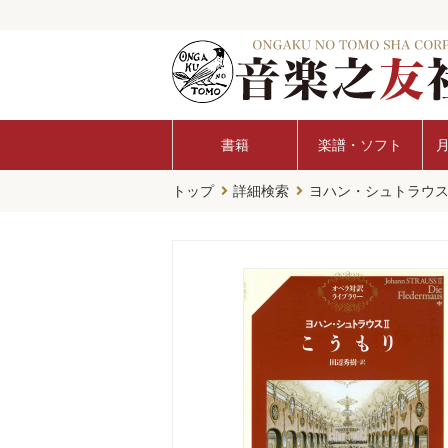
書籍
楽譜・ソフト
トップ
詳細検索
ヨハン・シュトラウ