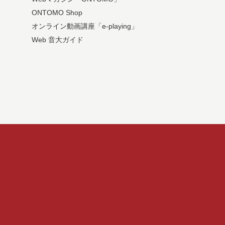
ONTOMO Shop
オンライン動画講座「e-playing」
Web 音大ガイド