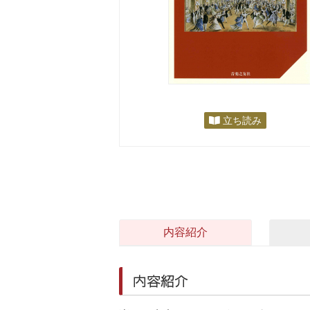
立ち読み
内容紹介
内容紹介