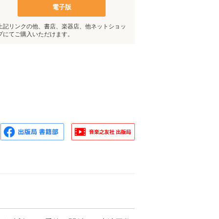
電子版
上記リンクの他、書店、楽器店、他ネットショッ
プにてご購入いただけます。