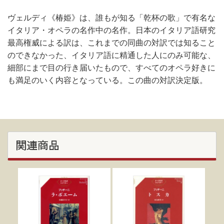
ヴェルディ《椿姫》は、誰もが知る「乾杯の歌」で有名な
イタリア・オペラの名作中の名作。日本のイタリア語研究
最高権威による訳は、これまでの同曲の対訳では知ること
のできなかった、イタリア語に精通した人にのみ可能な、
細部にまで目の行き届いたもので、すべてのオペラ好きに
も満足のいく内容となっている。この曲の対訳決定版。
関連商品