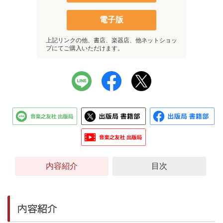
電子版
上記リンクの他、書店、楽器店、他ネットショッ
プにてご購入いただけます。
内容紹介
目次
内容紹介