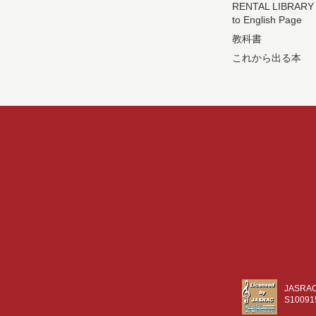
RENTAL LIBRARY
to English Page
教科書
これから出る本
JASR
S10091