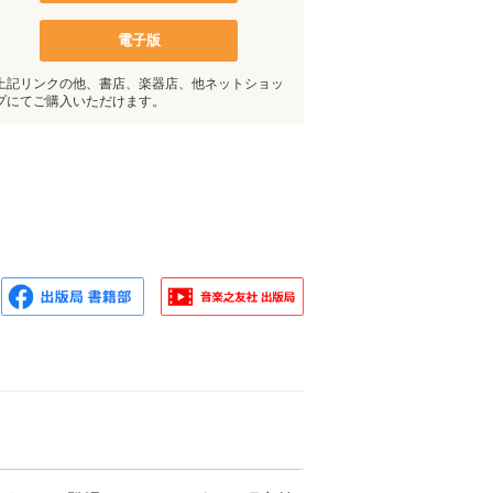
電子版
上記リンクの他、書店、楽器店、他ネットショッ
プにてご購入いただけます。