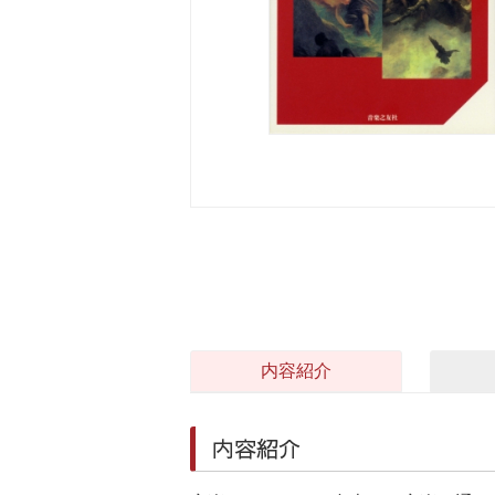
内容紹介
内容紹介