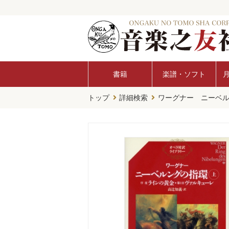
書籍
楽譜・ソフト
トップ
詳細検索
ワーグナー ニーベ