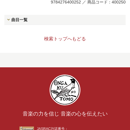
9784276400252 ／ 商品コード：400250
曲目一覧
検索トップへもどる
音楽の力を信じ 音楽の心を伝えたい
JASRAC許諾番号：