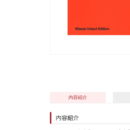
内容紹介
内容紹介