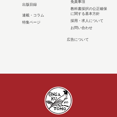
免責事項
出版目録
教科書採択の公正確保
に関する基本方針
連載・コラム
採用・求人について
特集ページ
お問い合わせ
広告について