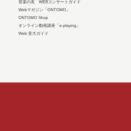
音楽の友 WEBコンサートガイド
Webマガジン「ONTOMO」
ONTOMO Shop
オンライン動画講座「e-playing」
Web 音大ガイド