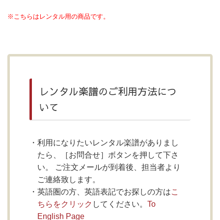
※こちらはレンタル用の商品です。
レンタル楽譜のご利用方法につ
いて
利用になりたいレンタル楽譜がありまし
たら、［お問合せ］ボタンを押して下さ
い。 ご注文メールが到着後、担当者より
ご連絡致します。
英語圏の方、英語表記でお探しの方は
こ
ちらをクリック
してください。
To
English Page