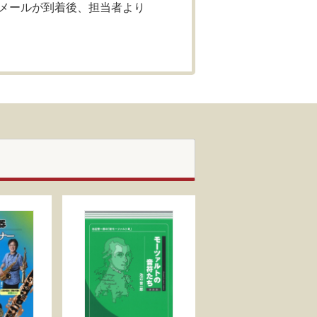
メールが到着後、担当者より