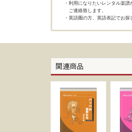
利用になりたいレンタル楽譜
ご連絡致します。
英語圏の方、英語表記でお探
関連商品