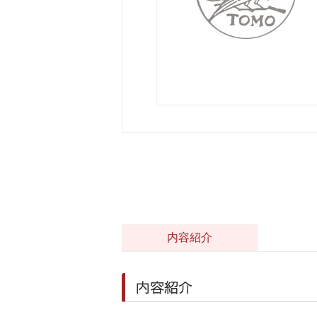
内容紹介
内容紹介