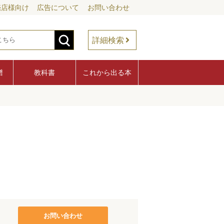
売店様向け
広告について
お問い合わせ
詳細検索
譜
教科書
これから出る本
お問い合わせ