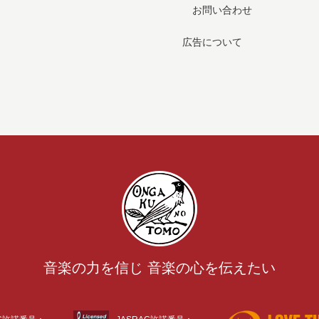
お問い合わせ
広告について
音楽の力を信じ 音楽の心を伝えたい