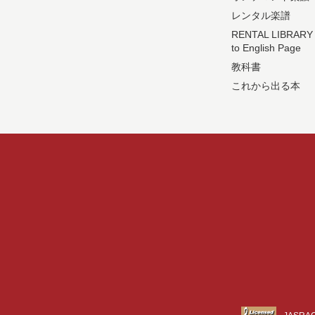
レンタル楽譜
RENTAL LIBRARY
to English Page
教科書
これから出る本