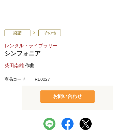
楽譜
その他
レンタル・ライブラリー
シンフォニア
柴田南雄
作曲
商品コード
RE0027
お問い合わせ