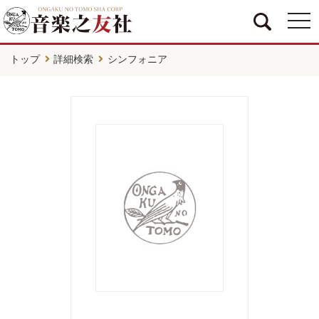
togg
navi
トップ
詳細検索
シンフォニア