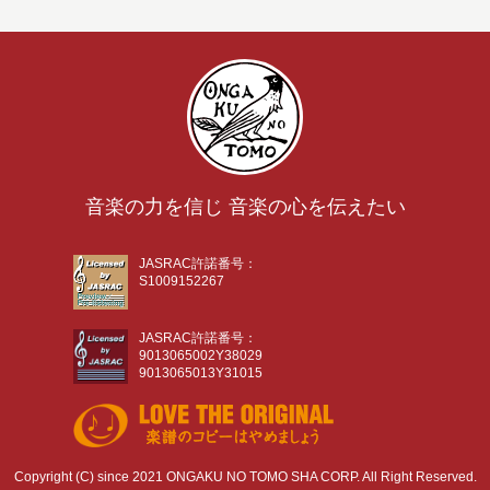
音楽の力を信じ 音楽の心を伝えたい
JASRAC許諾番号：
S1009152267
JASRAC許諾番号：
9013065002Y38029
9013065013Y31015
Copyright (C) since 2021 ONGAKU NO TOMO SHA CORP. All Right Reserved.