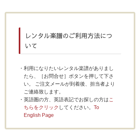
レンタル楽譜のご利用方法につ
いて
利用になりたいレンタル楽譜がありまし
たら、［お問合せ］ボタンを押して下さ
い。 ご注文メールが到着後、担当者より
ご連絡致します。
英語圏の方、英語表記でお探しの方は
こ
ちらをクリック
してください。
To
English Page