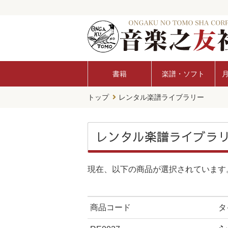
書籍
楽譜・ソフト
トップ
レンタル楽譜ライブラリー
レンタル楽譜ライブラ
現在、以下の商品が選択されています
商品コード
タ