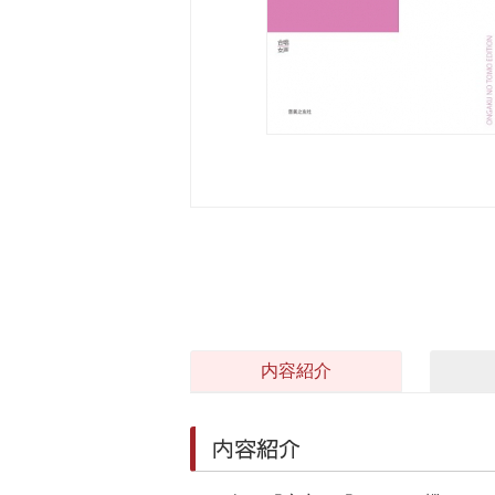
内容紹介
内容紹介