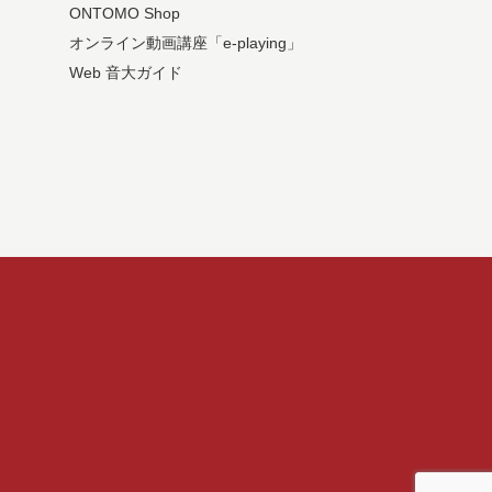
ONTOMO Shop
オンライン動画講座「e-playing」
Web 音大ガイド