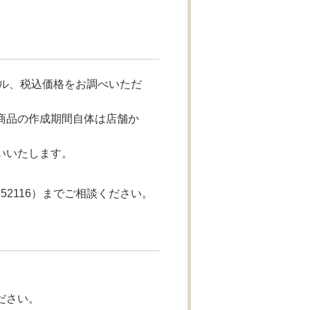
ル、税込価格をお調べいただ
商品の作成期間自体は店舗か
いいたします。
52116）までご相談ください。
ださい。