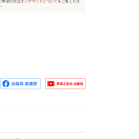
ご希望の方は
オンデマンドについて
をご覧くださ
い