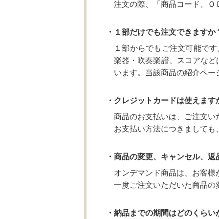
注文の際、「商品コード、Ｏ
・１部だけでも注文できますか
１部からでもご注文可能です
楽器・吹奏楽譜、スコアなど
います。当該商品の紹介ペー
・クレジットカードは使えます
商品のお支払いは、ご注文い
お支払い方法につきましても
・商品の変更、キャンセル、返
オンデマンド商品は、お客様
一度ご注文いただいた商品の
・納品までの期間はどのくらい