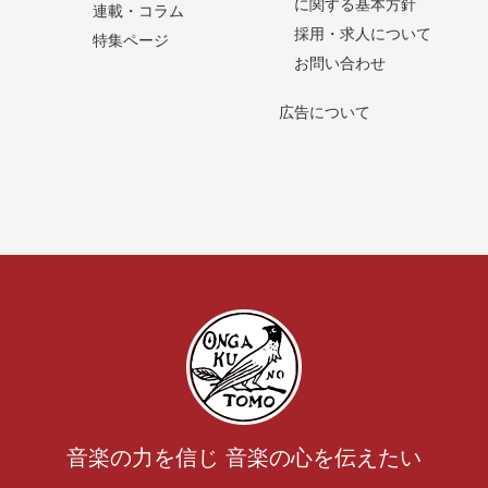
に関する基本方針
連載・コラム
採用・求人について
特集ページ
お問い合わせ
広告について
音楽の力を信じ 音楽の心を伝えたい