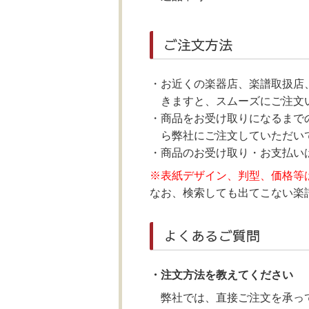
ご注文方法
お近くの楽器店、楽譜取扱店
きますと、スムーズにご注文
商品をお受け取りになるまで
ら弊社にご注文していただいて
商品のお受け取り・お支払い
※表紙デザイン、判型、価格等
なお、検索しても出てこない楽譜に
よくあるご質問
・注文方法を教えてください
弊社では、直接ご注文を承っ