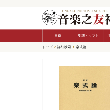
書籍
楽譜・ソフト
トップ
詳細検索
楽式論