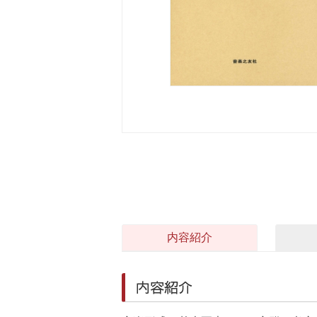
内容紹介
内容紹介