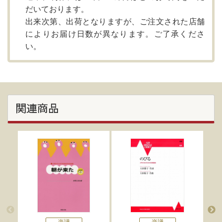
だいております。
出来次第、出荷となりますが、ご注文された店舗
によりお届け日数が異なります。ご了承くださ
い。
関連商品