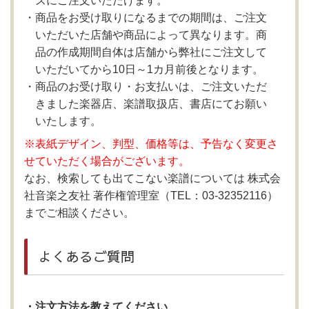
ズにご注文いただけます。
商品をお受け取りになるまでの期間は、ご注文
いただいた店舗や商品によって異なります。商
品の作成期間自体は店舗から弊社にご注文して
いただいてから10日～1カ月前後となります。
商品のお受け取り・お支払いは、ご注文いただ
きました楽器店、楽譜取扱店、書店にてお願い
いたします。
※表紙デザイン、判型、価格等は、予告なく変更さ
せていただく場合がございます。
なお、検索しても出てこない楽譜については 株式会
社音楽之友社 著作権管理室（TEL：03-32352116）
までご相談ください。
よくあるご質問
・注文方法を教えてください