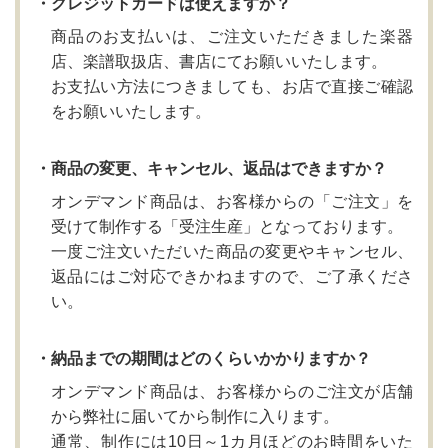
・クレジットカードは使えますか？
商品のお支払いは、ご注文いただきました楽器
店、楽譜取扱店、書店にてお願いいたします。
お支払い方法につきましても、お店で直接ご確認
をお願いいたします。
・商品の変更、キャンセル、返品はできますか？
オンデマンド商品は、お客様からの「ご注文」を
受けて制作する「受注生産」となっております。
一度ご注文いただいた商品の変更やキャンセル、
返品にはご対応できかねますので、ご了承くださ
い。
・納品までの期間はどのくらいかかりますか？
オンデマンド商品は、お客様からのご注文が店舗
から弊社に届いてから制作に入ります。
通常、制作には10日～1カ月ほどのお時間をいた