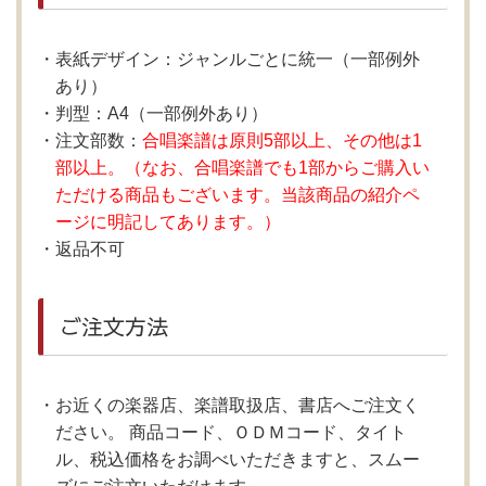
表紙デザイン：ジャンルごとに統一（一部例外
あり）
判型：A4（一部例外あり）
注文部数：
合唱楽譜は原則5部以上、その他は1
部以上。（なお、合唱楽譜でも1部からご購入い
ただける商品もございます。当該商品の紹介ペ
ージに明記してあります。）
返品不可
ご注文方法
お近くの楽器店、楽譜取扱店、書店へご注文く
ださい。 商品コード、ＯＤＭコード、タイト
ル、税込価格をお調べいただきますと、スムー