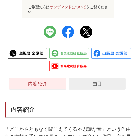
ご希望の方は
オンデマンドについて
をご覧くださ
い
内容紹介
曲目
内容紹介
「どこからともなく聞こえてくる不思議な音」という作曲