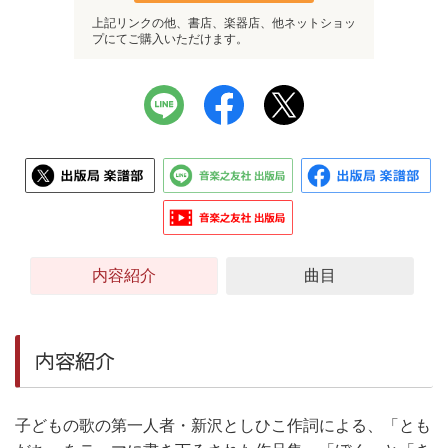
上記リンクの他、書店、楽器店、他ネットショッ
プにてご購入いただけます。
内容紹介
曲目
内容紹介
子どもの歌の第一人者・新沢としひこ作詞による、「とも