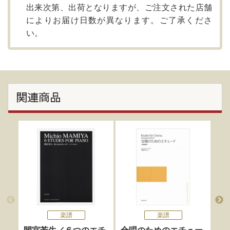
出来次第、出荷となりますが、ご注文された店舗
によりお届け日数が異なります。ご了承くださ
い。
関連商品
楽譜
楽譜