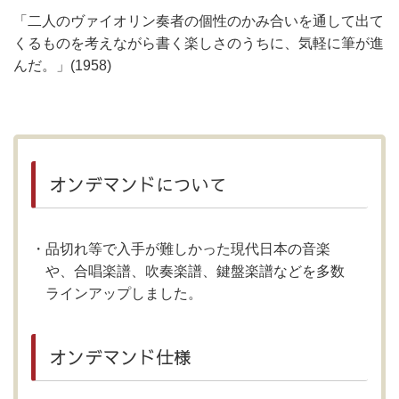
「二人のヴァイオリン奏者の個性のかみ合いを通して出て
くるものを考えながら書く楽しさのうちに、気軽に筆が進
んだ。」(1958)
オンデマンドについて
品切れ等で入手が難しかった現代日本の音楽
や、合唱楽譜、吹奏楽譜、鍵盤楽譜などを多数
ラインアップしました。
オンデマンド仕様