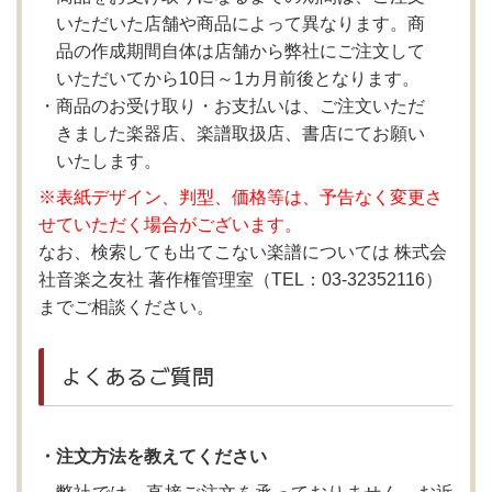
いただいた店舗や商品によって異なります。商
品の作成期間自体は店舗から弊社にご注文して
いただいてから10日～1カ月前後となります。
商品のお受け取り・お支払いは、ご注文いただ
きました楽器店、楽譜取扱店、書店にてお願い
いたします。
※表紙デザイン、判型、価格等は、予告なく変更さ
せていただく場合がございます。
なお、検索しても出てこない楽譜については 株式会
社音楽之友社 著作権管理室（TEL：03-32352116）
までご相談ください。
よくあるご質問
・注文方法を教えてください