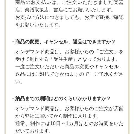
商品のお支払いは、ご注文いただきました楽器
店、楽譜取扱店、書店にてお願いいたします。
お支払い方法につきましても、お店で直接ご確認
をお願いいたします。
・商品の変更、キャンセル、返品はできますか？
オンデマンド商品は、お客様からの「ご注文」を
受けて制作する「受注生産」となっております。
一度ご注文いただいた商品の変更やキャンセル、
返品にはご対応できかねますので、ご了承くださ
い。
・納品までの期間はどのくらいかかりますか？
オンデマンド商品は、お客様からのご注文が店舗
から弊社に届いてから制作に入ります。
通常、制作には10日～1カ月ほどのお時間をいた
だいております。