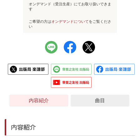
オンデマンド（受注生産）にてお取り扱いできま
す
ご希望の方は
オンデマンドについて
をご覧くださ
い
内容紹介
曲目
内容紹介