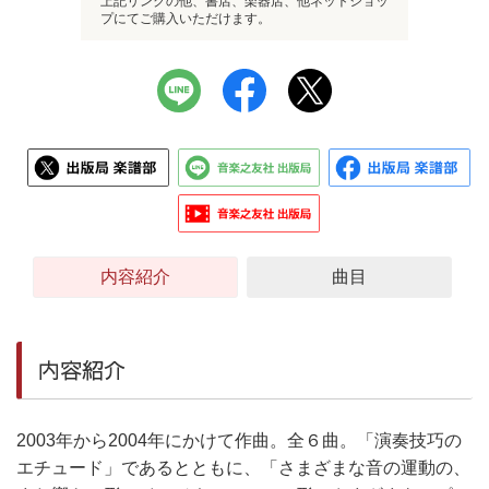
上記リンクの他、書店、楽器店、他ネットショッ
プにてご購入いただけます。
内容紹介
曲目
内容紹介
2003年から2004年にかけて作曲。全６曲。「演奏技巧の
エチュード」であるとともに、「さまざまな音の運動の、