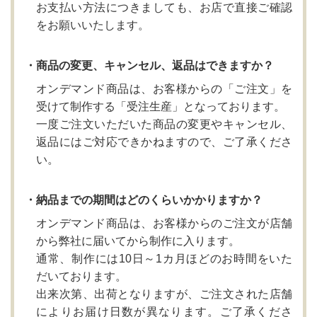
お支払い方法につきましても、お店で直接ご確認
をお願いいたします。
・商品の変更、キャンセル、返品はできますか？
オンデマンド商品は、お客様からの「ご注文」を
受けて制作する「受注生産」となっております。
一度ご注文いただいた商品の変更やキャンセル、
返品にはご対応できかねますので、ご了承くださ
い。
・納品までの期間はどのくらいかかりますか？
オンデマンド商品は、お客様からのご注文が店舗
から弊社に届いてから制作に入ります。
通常、制作には10日～1カ月ほどのお時間をいた
だいております。
出来次第、出荷となりますが、ご注文された店舗
によりお届け日数が異なります。ご了承くださ