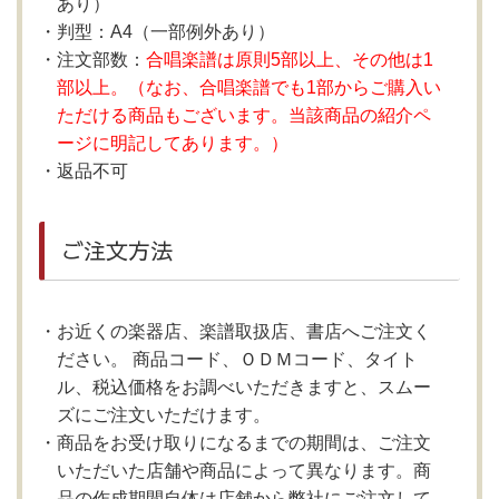
あり）
判型：A4（一部例外あり）
注文部数：
合唱楽譜は原則5部以上、その他は1
部以上。（なお、合唱楽譜でも1部からご購入い
ただける商品もございます。当該商品の紹介ペ
ージに明記してあります。）
返品不可
ご注文方法
お近くの楽器店、楽譜取扱店、書店へご注文く
ださい。 商品コード、ＯＤＭコード、タイト
ル、税込価格をお調べいただきますと、スムー
ズにご注文いただけます。
商品をお受け取りになるまでの期間は、ご注文
いただいた店舗や商品によって異なります。商
品の作成期間自体は店舗から弊社にご注文して