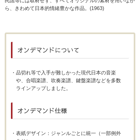
民謡等には取材せず、すべてオリジナルの素材を用いなが
ら、きわめて日本的情緒豊かな作品。(1963)
オンデマンドについて
品切れ等で入手が難しかった現代日本の音楽
や、合唱楽譜、吹奏楽譜、鍵盤楽譜などを多数
ラインアップしました。
オンデマンド仕様
表紙デザイン：ジャンルごとに統一（一部例外