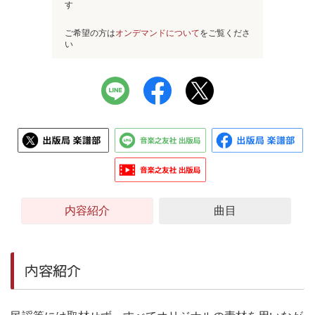
す
ご希望の方は
オンデマンドについて
をご覧くださ
い
内容紹介
曲目
内容紹介