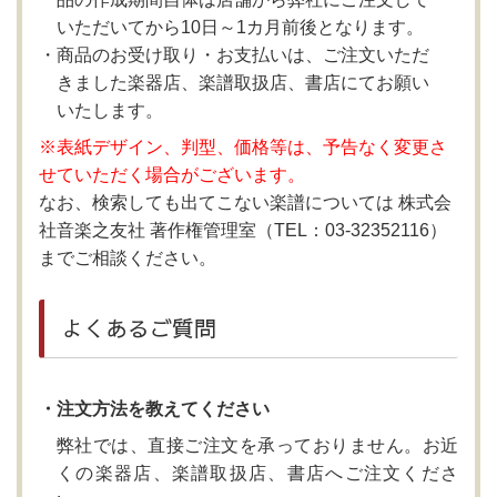
いただいてから10日～1カ月前後となります。
商品のお受け取り・お支払いは、ご注文いただ
きました楽器店、楽譜取扱店、書店にてお願い
いたします。
※表紙デザイン、判型、価格等は、予告なく変更さ
せていただく場合がございます。
なお、検索しても出てこない楽譜については 株式会
社音楽之友社 著作権管理室（TEL：03-32352116）
までご相談ください。
よくあるご質問
・注文方法を教えてください
弊社では、直接ご注文を承っておりません。お近
くの楽器店、楽譜取扱店、書店へご注文くださ