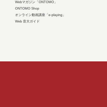
Webマガジン「ONTOMO」
ONTOMO Shop
オンライン動画講座「e-playing」
Web 音大ガイド