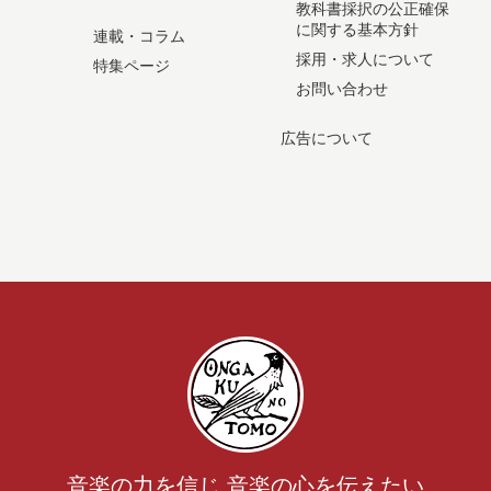
教科書採択の公正確保
に関する基本方針
連載・コラム
採用・求人について
特集ページ
お問い合わせ
広告について
音楽の力を信じ 音楽の心を伝えたい