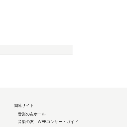
関連サイト
音楽の友ホール
音楽の友 WEBコンサートガイド