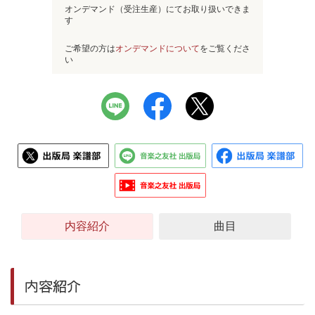
オンデマンド（受注生産）にてお取り扱いできま
す
ご希望の方は
オンデマンドについて
をご覧くださ
い
内容紹介
曲目
内容紹介