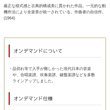
厳正な様式感と古典的構成美に貫かれた作品。一元的な動
機作法により全楽章が統一されている。作曲者の自信作。
(1964)
オンデマンドについて
品切れ等で入手が難しかった現代日本の音楽
や、合唱楽譜、吹奏楽譜、鍵盤楽譜などを多数
ラインアップしました。
オンデマンド仕様