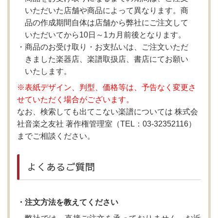
いただいた店舗や商品によって異なります。商
品の作成期間自体は店舗から弊社にご注文して
いただいてから10日～1カ月前後となります。
商品のお受け取り・お支払いは、ご注文いただ
きました楽器店、楽譜取扱店、書店にてお願い
いたします。
※表紙デザイン、判型、価格等は、予告なく変更さ
せていただく場合がございます。
なお、検索しても出てこない楽譜については 株式会
社音楽之友社 著作権管理室（TEL：03-32352116）
までご相談ください。
よくあるご質問
・注文方法を教えてください