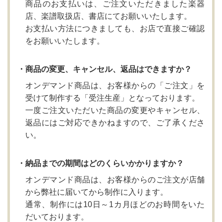
商品のお支払いは、ご注文いただきました楽器
店、楽譜取扱店、書店にてお願いいたします。
お支払い方法につきましても、お店で直接ご確認
をお願いいたします。
・商品の変更、キャンセル、返品はできますか？
オンデマンド商品は、お客様からの「ご注文」を
受けて制作する「受注生産」となっております。
一度ご注文いただいた商品の変更やキャンセル、
返品にはご対応できかねますので、ご了承くださ
い。
・納品までの期間はどのくらいかかりますか？
オンデマンド商品は、お客様からのご注文が店舗
から弊社に届いてから制作に入ります。
通常、制作には10日～1カ月ほどのお時間をいた
だいております。