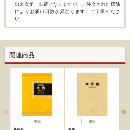
出来次第、出荷となりますが、ご注文された店舗
によりお届け日数が異なります。ご了承くださ
い。
関連商品
書籍
書籍
新装版
新版