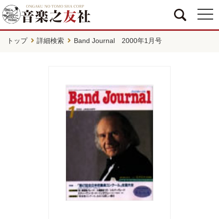
togg
navi
トップ
詳細検索
Band Journal 2000年1月号