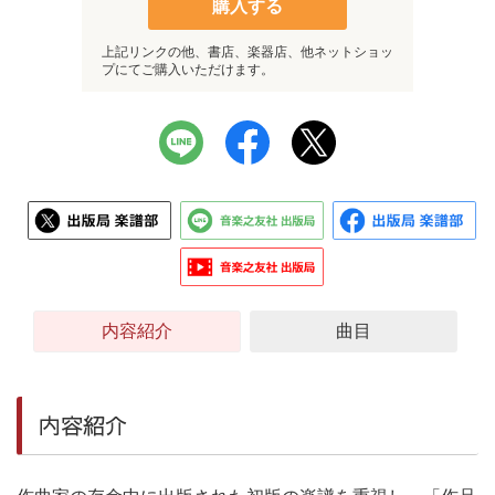
購入する
上記リンクの他、書店、楽器店、他ネットショッ
プにてご購入いただけます。
内容紹介
曲目
内容紹介