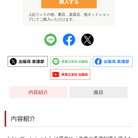
購入する
上記リンクの他、書店、楽器店、他ネットショッ
プにてご購入いただけます。
内容紹介
曲目
内容紹介