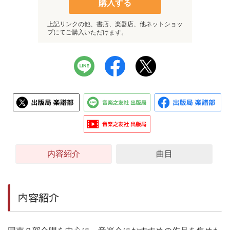
購入する
上記リンクの他、書店、楽器店、他ネットショッ
プにてご購入いただけます。
内容紹介
曲目
内容紹介