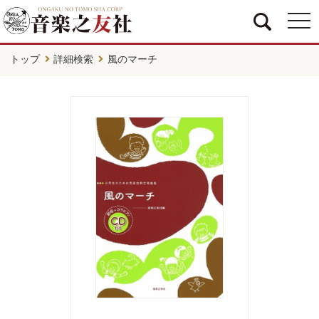
togg
navi
トップ
詳細検索
風のマーチ