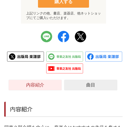
購入する
上記リンクの他、書店、楽器店、他ネットショッ
プにてご購入いただけます。
内容紹介
曲目
内容紹介