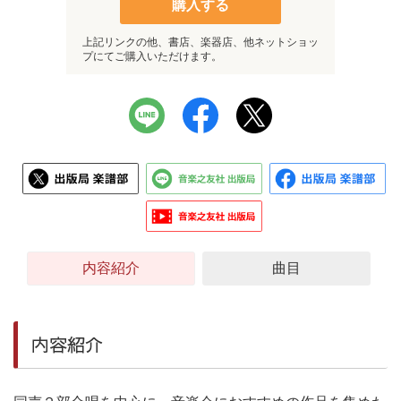
購入する
上記リンクの他、書店、楽器店、他ネットショッ
プにてご購入いただけます。
内容紹介
曲目
内容紹介