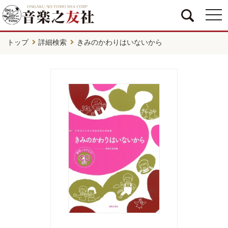
togg
navi
トップ
詳細検索
きみのかわりはいないから