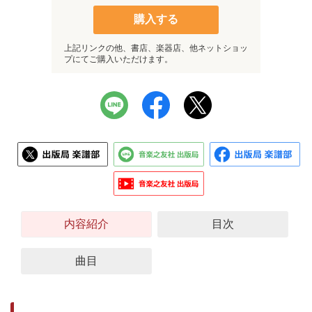
購入する
上記リンクの他、書店、楽器店、他ネットショッ
プにてご購入いただけます。
内容紹介
目次
曲目