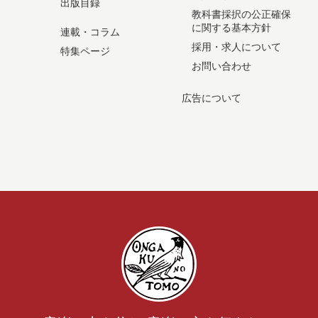
出版目録
教科書採択の公正確保
に関する基本方針
連載・コラム
採用・求人について
特集ページ
お問い合わせ
広告について