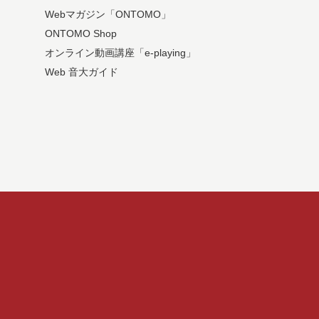
Webマガジン「ONTOMO」
ONTOMO Shop
オンライン動画講座「e-playing」
Web 音大ガイド