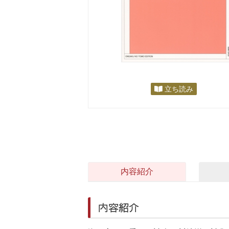
立ち読み
内容紹介
内容紹介