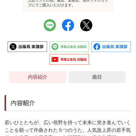
上記リンクの他、書店、楽器店、他ネットショッ
プにてご購入いただけます。
内容紹介
曲目
内容紹介
若いひとたちが、広い視野を持って未来に突き進んでいく
ことを願って作曲された５つのうた。人気急上昇の若手気