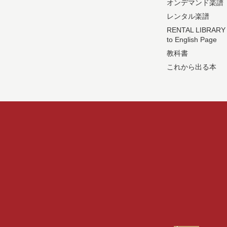
オンデマンド楽譜
レンタル楽譜
RENTAL LIBRARY
to English Page
教科書
これから出る本