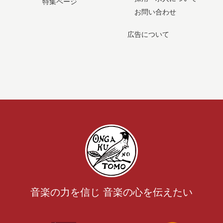
特集ページ
お問い合わせ
広告について
音楽の力を信じ 音楽の心を伝えたい