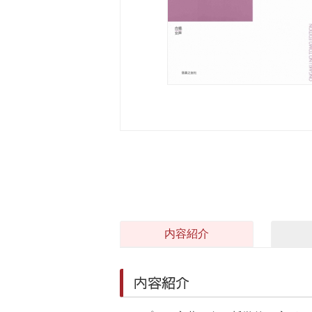
内容紹介
内容紹介