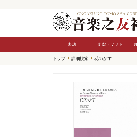
書籍
楽譜・ソフト
トップ
詳細検索
花のかず