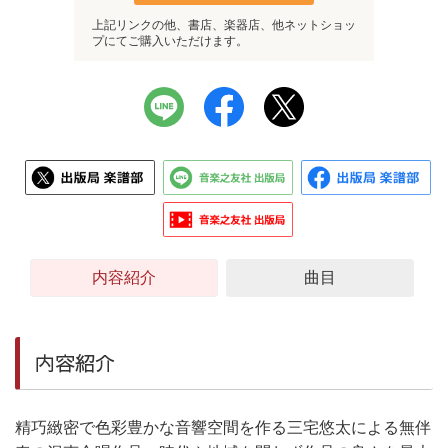
上記リンクの他、書店、楽器店、他ネットショッ
プにてご購入いただけます。
内容紹介
曲目
内容紹介
精巧緻密で色彩豊かな音響空間を作る三宅悠太による無伴